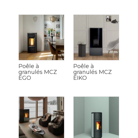
Poêle à
Poêle à
granulés MCZ
granulés MCZ
EGO
EIKO