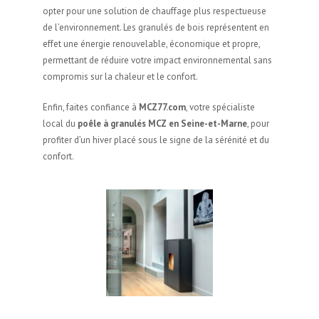
opter pour une solution de chauffage plus respectueuse
de l’environnement. Les granulés de bois représentent en
effet une énergie renouvelable, économique et propre,
permettant de réduire votre impact environnemental sans
compromis sur la chaleur et le confort.
Enfin, faites confiance à
MCZ77.com
, votre spécialiste
local du
poêle à granulés MCZ en Seine-et-Marne
, pour
profiter d’un hiver placé sous le signe de la sérénité et du
confort.