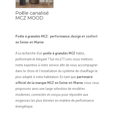
Poêle canalisé
MCZ MOOD
Poêle à granulés MCZ : performance, design et confort
en Seine-et-Marne
À la recherche d’un
poêle à granulés MCZ
fiable,
performant et élégant ? Sur mcz77.com, nous mettons
notre expertise à votre service afin de vous accompagner
dans le choix et l’installation du système de chauffage le
plus adapté à votre habitation. En tant que
partenaire
officiel de la marque MCZ en Seine-et-Marne
, nous vous
proposons ainsi une large sélection de modèles
modernes, connectés et conçus pour répondre aux
exigences les plus élevées en matière de performance
énergétique.