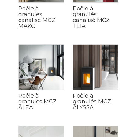
Poêle à
Poêle à
granulés
granulés
canalisé MCZ
canalisé MCZ
MAKO
TEIA
Poêle à
Poêle à
granulés MCZ
granulés MCZ
ALEA
ALYSSA