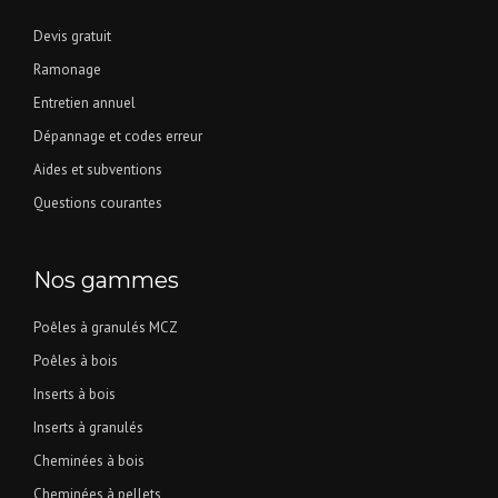
Devis gratuit
Ramonage
Entretien annuel
Dépannage et codes erreur
Aides et subventions
Questions courantes
Nos gammes
Poêles à granulés MCZ
Poêles à bois
Inserts à bois
Inserts à granulés
Cheminées à bois
Cheminées à pellets