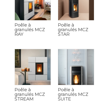
Poêle à
Poêle à
granulés MCZ
granulés MCZ
RAY
STAR
Poêle à
Poêle à
granulés MCZ
granulés MCZ
STREAM
SUITE