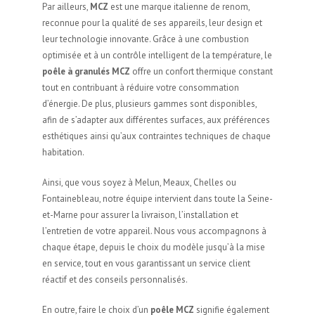
Par ailleurs,
MCZ
est une marque italienne de renom,
reconnue pour la qualité de ses appareils, leur design et
leur technologie innovante. Grâce à une combustion
optimisée et à un contrôle intelligent de la température, le
poêle à granulés MCZ
offre un confort thermique constant
tout en contribuant à réduire votre consommation
d’énergie. De plus, plusieurs gammes sont disponibles,
afin de s’adapter aux différentes surfaces, aux préférences
esthétiques ainsi qu’aux contraintes techniques de chaque
habitation.
Ainsi, que vous soyez à Melun, Meaux, Chelles ou
Fontainebleau, notre équipe intervient dans toute la Seine-
et-Marne pour assurer la livraison, l’installation et
l’entretien de votre appareil. Nous vous accompagnons à
chaque étape, depuis le choix du modèle jusqu’à la mise
en service, tout en vous garantissant un service client
réactif et des conseils personnalisés.
En outre, faire le choix d’un
poêle MCZ
signifie également