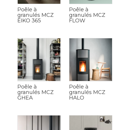
Poêle à
Poêle à
granulés MCZ
granulés MCZ
EIKO 365
FLOW
Poêle à
Poêle à
granulés MCZ
granulés MCZ
GHEA
HALO