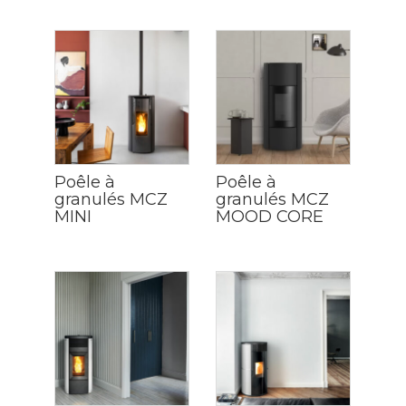
Poêle à
Poêle à
granulés MCZ
granulés MCZ
MINI
MOOD CORE