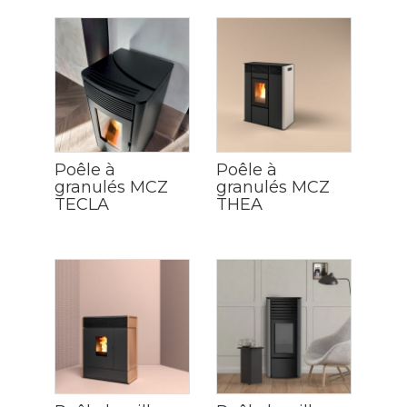
Poêle à
Poêle à
granulés MCZ
granulés MCZ
TECLA
THEA