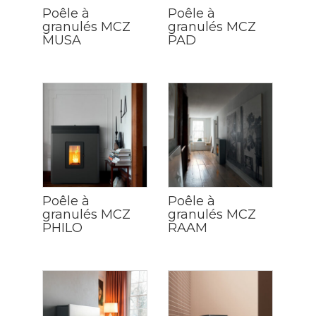
Poêle à
Poêle à
granulés MCZ
granulés MCZ
MUSA
PAD
Poêle à
Poêle à
granulés MCZ
granulés MCZ
PHILO
RAAM