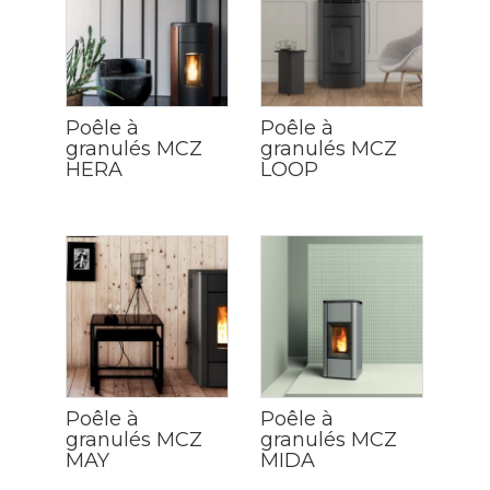
Poêle à
Poêle à
granulés MCZ
granulés MCZ
HERA
LOOP
Poêle à
Poêle à
granulés MCZ
granulés MCZ
MAY
MIDA