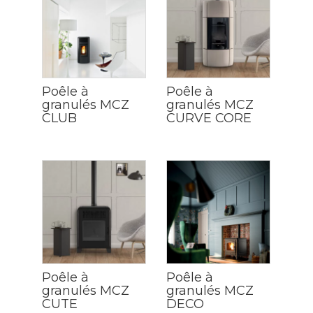
Poêle à
Poêle à
granulés MCZ
granulés MCZ
CLUB
CURVE CORE
Poêle à
Poêle à
granulés MCZ
granulés MCZ
CUTE
DECO