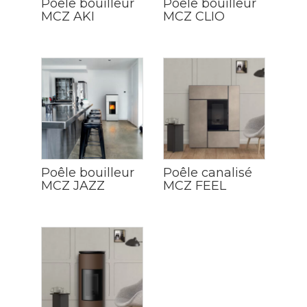
Poêle bouilleur
Poêle bouilleur
MCZ AKI
MCZ CLIO
Poêle bouilleur
Poêle canalisé
MCZ JAZZ
MCZ FEEL