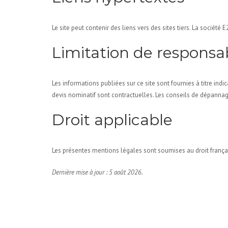
Le site peut contenir des liens vers des sites tiers. La société
Limitation de responsab
Les informations publiées sur ce site sont fournies à titre indic
devis nominatif sont contractuelles. Les conseils de dépannage
Droit applicable
Les présentes mentions légales sont soumises au droit français
Dernière mise à jour : 5 août 2026.