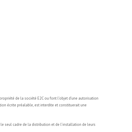
propriété de la société E2C ou font l’objet d’une autorisation
on écrite préalable, est interdite et constituerait une
le seul cadre de la distribution et de l’installation de leurs