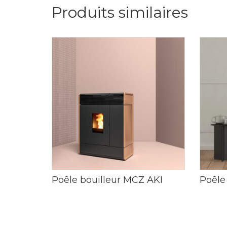
Produits similaires
Poêle bouilleur MCZ AKI
Poêle