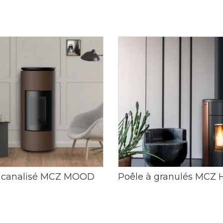
 canalisé MCZ MOOD
Poêle à granulés MCZ