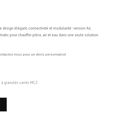
e design élégant, connectivité et modularité : version Air,
matic pour chauffer pièce, air et eau dans une seule solution
ntactez-nous pour un devis personnalisé.
 à granulés carrés MCZ