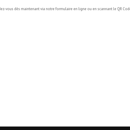
endez-vous dès maintenant via notre formulaire en ligne ou en scannant le QR Cod