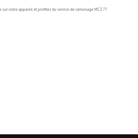
e sur votre appareil et profitez du service de ramonage MCZ 77