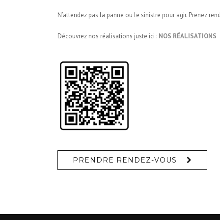
N’attendez pas la panne ou le sinistre pour agir. Prenez r
Découvrez nos réalisations juste ici :
NOS RÉALISATIONS
PRENDRE RENDEZ-VOUS