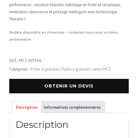
performance : structure étanche, habillage en fonte et céramique,
ventilation silencieuse et pilotage intelligent avec technologie
Maestro+.
Modèle disponible en showroom — contactez-nous pour un devis
personnalisé.
UGS :
MCZ-ALYSSA
Catégories :
Poêle à granulés
,
Poêle à granulés carrés MCZ
OBTENIR UN DEVIS
Description
Informations complémentaires
Description