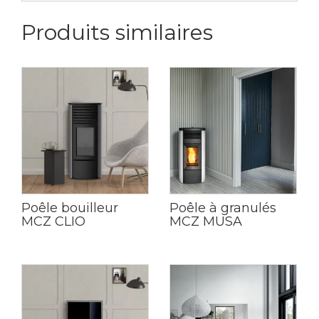
Produits similaires
Poêle bouilleur
Poêle à granulés
MCZ CLIO
MCZ MUSA