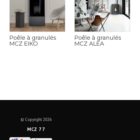
Poêle à granulés
Poêle à granulés
MCZ EIKO
MCZ ALEA
© Copyright 2026
MCZ 77