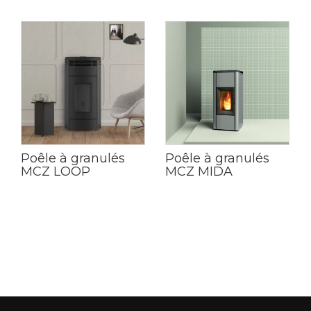
Poêle à granulés
Poêle à granulés
MCZ LOOP
MCZ MIDA