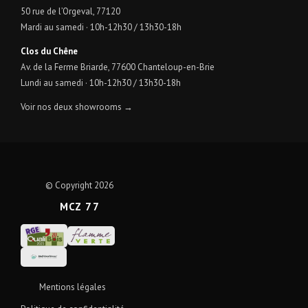
50 rue de l’Orgeval, 77120
Mardi au samedi · 10h-12h30 / 13h30-18h
Clos du Chêne
Av. de la Ferme Briarde, 77600 Chanteloup-en-Brie
Lundi au samedi · 10h-12h30 / 13h30-18h
Voir nos deux showrooms →
© Copyright 2026
MCZ 77
Mentions légales