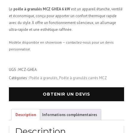
Le
poêle à granulés MCZ GHEA 6 kW
est un appareil étanche, ventilé
et économique, conçu pour apporter un confort thermique rapide
avec du style. Il offre un fonctionnement silencieux, un allumage
ultra‑rapide et une esthétique raffinée.
Modèle disponible en showroom — contactez-nous pour un devis
personnalisé.
UGS :
MCZ-GHEA
Catégories :
Poêle à granulés
,
Poêle à granulés carrés MCZ
OBTENIR UN DEVIS
Description
Informations complémentaires
Description