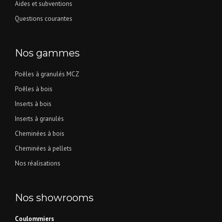
Aides et subventions
Questions courantes
Nos gammes
Poêles à granulés MCZ
Poêles à bois
Inserts à bois
Inserts à granulés
Cheminées à bois
Cheminées à pellets
Nos réalisations
Nos showrooms
Coulommiers