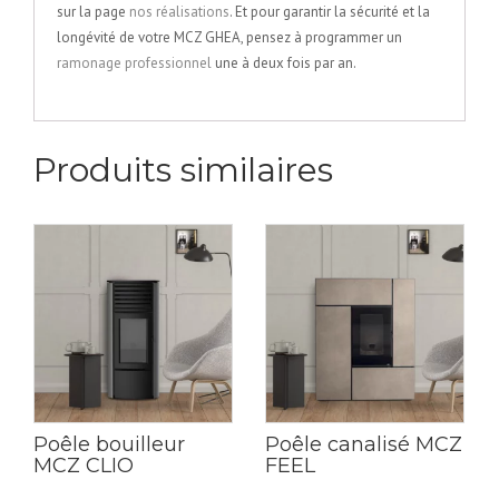
sur la page
nos réalisations
. Et pour garantir la sécurité et la
longévité de votre MCZ GHEA, pensez à programmer un
ramonage professionnel
une à deux fois par an.
Produits similaires
Poêle bouilleur
Poêle canalisé MCZ
MCZ CLIO
FEEL