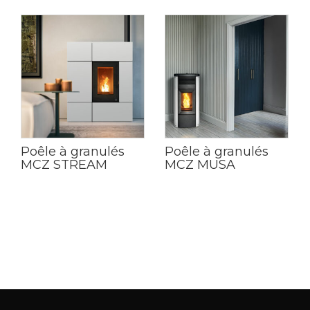
Poêle à granulés
Poêle à granulés
MCZ STREAM
MCZ MUSA