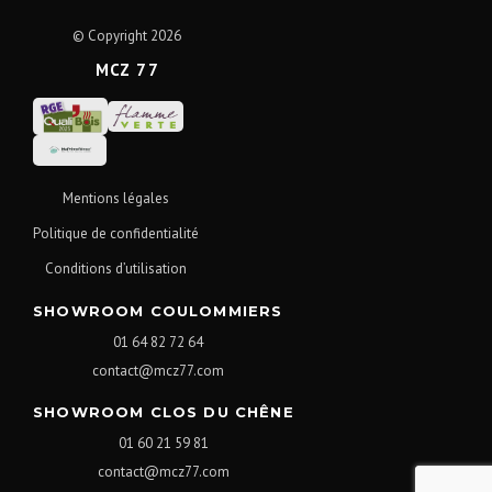
© Copyright 2026
MCZ 77
Mentions légales
Politique de confidentialité
Conditions d’utilisation
SHOWROOM COULOMMIERS
01 64 82 72 64
contact@mcz77.com
SHOWROOM CLOS DU CHÊNE
01 60 21 59 81
contact@mcz77.com