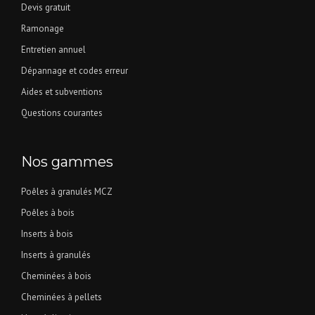
Devis gratuit
Ramonage
Entretien annuel
Dépannage et codes erreur
Aides et subventions
Questions courantes
Nos gammes
Poêles à granulés MCZ
Poêles à bois
Inserts à bois
Inserts à granulés
Cheminées à bois
Cheminées à pellets