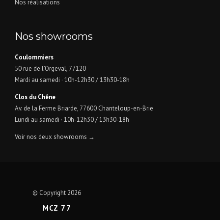
Nos réalisations
Nos showrooms
Coulommiers
50 rue de l’Orgeval, 77120
Mardi au samedi · 10h-12h30 / 13h30-18h
Clos du Chêne
Av. de la Ferme Briarde, 77600 Chanteloup-en-Brie
Lundi au samedi · 10h-12h30 / 13h30-18h
Voir nos deux showrooms →
© Copyright 2026
MCZ 77