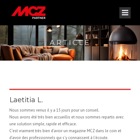
ARTICLE
Laetitia L.
Nous sommes venus il y a 15 jours pour un conseil.
Nous avons été très bien accueillis et nous sommes repartis avec
une solution simple, rapide et efficace.
C’est vraiment très bien d’avoir un magazine MCZ dans le coin et
d’avoir des professionnels qui s’y connaissent à l’écoute.