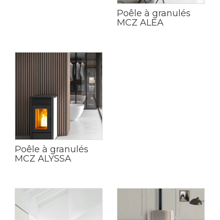
Poêle à granulés
MCZ ALEA
Poêle à granulés
MCZ ALYSSA