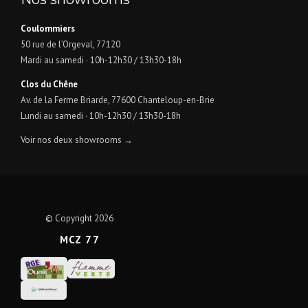
Coulommiers
50 rue de l’Orgeval, 77120
Mardi au samedi · 10h-12h30 / 13h30-18h
Clos du Chêne
Av. de la Ferme Briarde, 77600 Chanteloup-en-Brie
Lundi au samedi · 10h-12h30 / 13h30-18h
Voir nos deux showrooms →
© Copyright 2026
MCZ 77