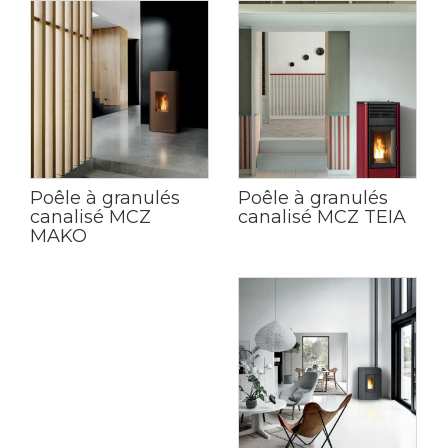
Poêle à granulés
Poêle à granulés
canalisé MCZ
canalisé MCZ TEIA
MAKO