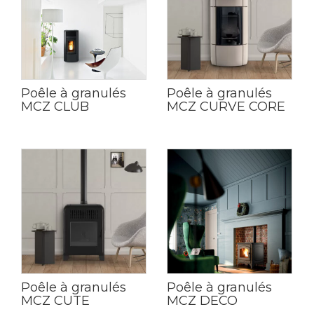
Poêle à granulés
Poêle à granulés
MCZ CLUB
MCZ CURVE CORE
Poêle à granulés
Poêle à granulés
MCZ CUTE
MCZ DECO