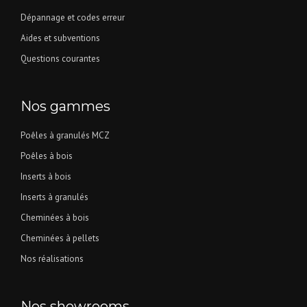
Dépannage et codes erreur
Aides et subventions
Questions courantes
Nos gammes
Poêles à granulés MCZ
Poêles à bois
Inserts à bois
Inserts à granulés
Cheminées à bois
Cheminées à pellets
Nos réalisations
Nos showrooms