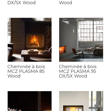
DX/SX Wood
Wood
Cheminée à bois
Cheminée à bois
MCZ PLASMA 85
MCZ PLASMA 95
Wood
DX/SX Wood