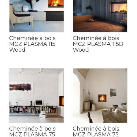
Cheminée à bois
Cheminée à bois
MCZ PLASMA 115
MCZ PLASMA 115B
Wood
Wood
Cheminée à bois
Cheminée à bois
MCZ PLASMA 75
MCZ PLASMA 75