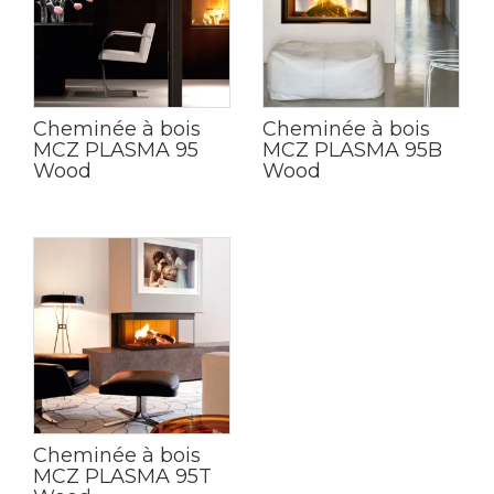
Cheminée à bois
Cheminée à bois
MCZ PLASMA 95
MCZ PLASMA 95B
Wood
Wood
Cheminée à bois
MCZ PLASMA 95T