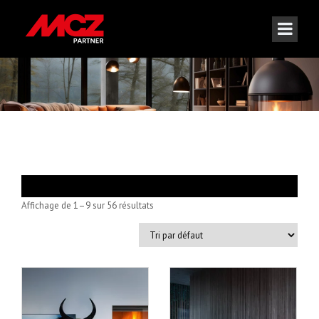
Affichage de 1–9 sur 56 résultats