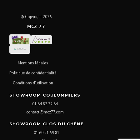
© Copyright 2026
MCZ 77
Mentions légales
Politique de confidentialité
Conditions d’utilisation
SHOWROOM COULOMMIERS
01 64 82 72 64
contact@mcz77.com
SHOWROOM CLOS DU CHÊNE
01 60 21 59 81