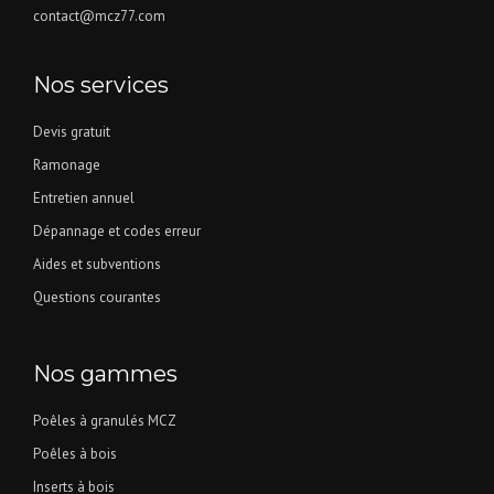
contact@mcz77.com
Nos services
Devis gratuit
Ramonage
Entretien annuel
Dépannage et codes erreur
Aides et subventions
Questions courantes
Nos gammes
Poêles à granulés MCZ
Poêles à bois
Inserts à bois