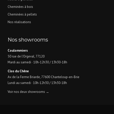
Cheminées à bois
Cheminées à pellets
Nos réalisations
Nos showrooms
Coulommiers
50 rue de l’Orgeval, 77120
Mardi au samedi · 10h-12h30 / 13h30-18h
Clos du Chêne
Av. de la Ferme Briarde, 77600 Chanteloup-en-Brie
Lundi au samedi · 10h-12h30 / 13h30-18h
Voir nos deux showrooms →