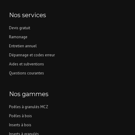
Nos services
Devis gratuit
Ramonage
Entretien annuel
Dépannage et codes erreur
Aides et subventions
Questions courantes
Nos gammes
Poêles à granulés MCZ
Poêles à bois
Inserts à bois
Inserts à granulés