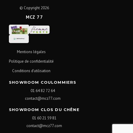
© Copyright 2026
MCZ 77
Mentions légales
Politique de confidentialité
Conditions d’utilisation
SHOWROOM COULOMMIERS
01 64 82 72 64
contact@mcz77.com
SHOWROOM CLOS DU CHÊNE
01 60 21 59 81
contact@mcz77.com