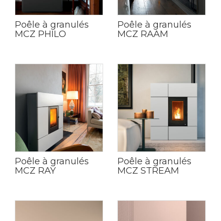
Poêle à granulés
Poêle à granulés
MCZ PHILO
MCZ RAAM
Poêle à granulés
Poêle à granulés
MCZ RAY
MCZ STREAM