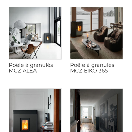
Poêle à granulés
Poêle à granulés
MCZ ALEA
MCZ EIKO 365